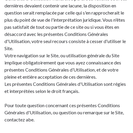
dernières devaient contenir une lacune, la disposition en
question serait remplacée par celle qui s'en rapprocherait le
plus du point de vue de l'interprétation juridique. Vous n'êtes
pas satisfait de tout ou partie de ce site ou si vous êtes en
désaccord avec les présentes Conditions Générales
d'Utilisation, votre seul recours consiste à cesser d'utiliser le
Site.
Votre navigation sur le Site, ou utilisation générale du Site
implique obligatoirement que vous ayez connaissance des
présentes Conditions Générales d’Utilisation, et de votre
pleine et entière acceptation de ces dernières.
Les présentes Conditions Générales d'Utilisation sont régies
et interprétées selon le droit français.
Pour toute question concernant ces présentes Conditions
Générales d'Utilisation, ou question ou remarque sur le Site,
contactez abe.