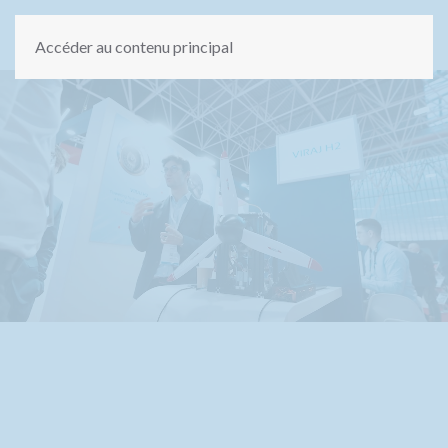
Accéder au contenu principal