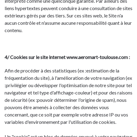
interprété comme une quelconque garantie. Par ailleurs des
liens hypertextes peuvent conduire à une consultation de sites
extérieurs gérés par des tiers. Sur ces sites web, le Site n'a
aucun contrôle et n'assume aucune responsabilité quant à leur
contenu.
4/ Cookies sur le site internet www.aeromart-toulouse.com :
Afin de procéder à des statistiques (ex :estimation de la
fréquentation du site), à l'amélioration de votre navigation (ex
:privilégier ou développer l'optimisation de notre site pour tel
navigateur et tel type d'affichage-couleur) et pour des raisons
de sécurité (ex :pouvoir déterminer l'origine de spam), nous
pouvons être amenés à collecter des données vous
concernant, que ce soit par exemple votre adresse IP ou vos
variables d'environnement par l'utilisation de cookies.
Un "cookie" est un bloc de données envoyé à votre navigateur