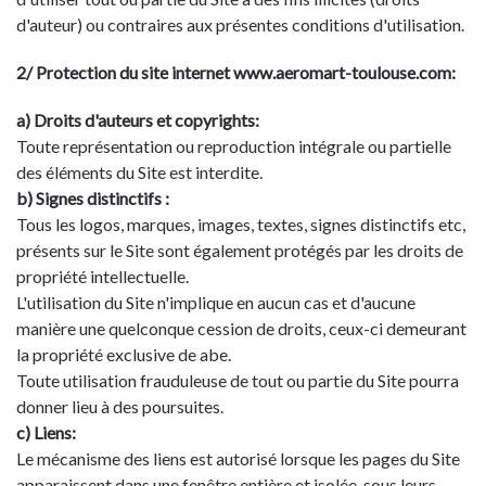
d'auteur) ou contraires aux présentes conditions d'utilisation.
2/ Protection du site internet www.aeromart-toulouse.com:
a) Droits d'auteurs et copyrights:
Toute représentation ou reproduction intégrale ou partielle
des éléments du Site est interdite.
b) Signes distinctifs :
Tous les logos, marques, images, textes, signes distinctifs etc,
présents sur le Site sont également protégés par les droits de
propriété intellectuelle.
L'utilisation du Site n'implique en aucun cas et d'aucune
manière une quelconque cession de droits, ceux-ci demeurant
la propriété exclusive de abe.
Toute utilisation frauduleuse de tout ou partie du Site pourra
donner lieu à des poursuites.
c) Liens:
Le mécanisme des liens est autorisé lorsque les pages du Site
apparaissent dans une fenêtre entière et isolée, sous leurs