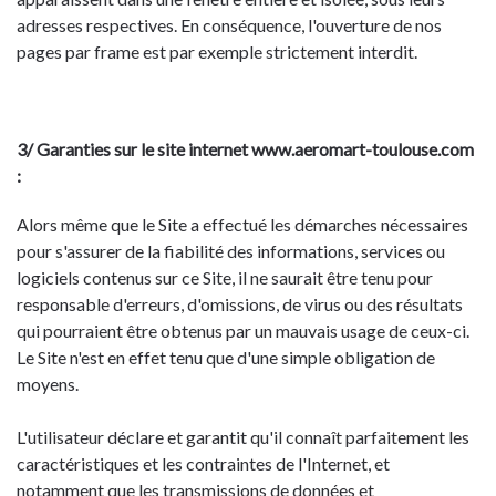
adresses respectives. En conséquence, l'ouverture de nos
pages par frame est par exemple strictement interdit.
3/ Garanties sur le site internet www.aeromart-toulouse.com
:
Alors même que le Site a effectué les démarches nécessaires
pour s'assurer de la fiabilité des informations, services ou
logiciels contenus sur ce Site, il ne saurait être tenu pour
responsable d'erreurs, d'omissions, de virus ou des résultats
qui pourraient être obtenus par un mauvais usage de ceux-ci.
Le Site n'est en effet tenu que d'une simple obligation de
moyens.
L'utilisateur déclare et garantit qu'il connaît parfaitement les
caractéristiques et les contraintes de l'Internet, et
notamment que les transmissions de données et