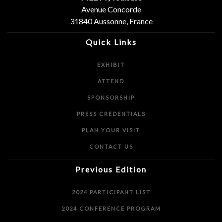
Avenue Concorde
31840 Aussonne, France
Quick Links
EXHIBIT
ATTEND
SPONSORSHIP
PRESS CREDENTIALS
PLAN YOUR VISIT
CONTACT US
Previous Edition
2024 PARTICIPANT LIST
2024 CONFERENCE PROGRAM