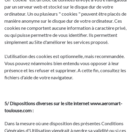
par un serveur web et stocké sur le disque dur de votre
ordinateur. Un ou plusieurs " cookies " peuvent être placés de
manière anonyme sur le disque dur de votre ordinateur. Ces
cookies ne comportent aucune information à caractère privé,
ou qui puisse permettre de vous identifier. Ils permettent
simplement au Site d'améliorer les services proposé.
L'utilisation des cookies est optionnelle, mais recommandée.
Vous pouvez néanmoins bien entendu vous opposer à leur
présence et les refuser et supprimer. A cette fin, consultez les
fichiers d'aide de votre navigateur.
5/ Dispositions diverses sur le site internet www.aeromart-
toulouse.com :
Dans la mesure où une disposition des présentes Conditions
Générales d'Utilisation viendrait à perdre sa validité ou si ces