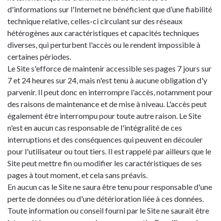
d'informations sur l'Internet ne bénéficient que d’une fiabilité
technique relative, celles-ci circulant sur des réseaux
hétérogènes aux caractéristiques et capacités techniques
diverses, qui perturbent l'accès ou le rendent impossible à
certaines périodes.
Le Site s'efforce de maintenir accessible ses pages 7 jours sur
7 et 24 heures sur 24, mais n'est tenu à aucune obligation d'y
parvenir. Il peut donc en interrompre l'accès, notamment pour
des raisons de maintenance et de mise à niveau. L'accès peut
également être interrompu pour toute autre raison. Le Site
n'est en aucun cas responsable de l'intégralité de ces
interruptions et des conséquences qui peuvent en découler
pour l'utilisateur ou tout tiers. Il est rappelé par ailleurs que le
Site peut mettre fin ou modifier les caractéristiques de ses
pages à tout moment, et cela sans préavis.
En aucun cas le Site ne saura être tenu pour responsable d'une
perte de données ou d'une détérioration liée à ces données.
Toute information ou conseil fourni par le Site ne saurait être